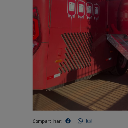
Compartilhar: