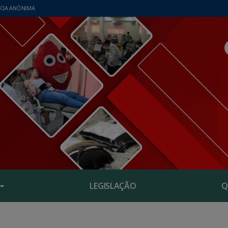
CIA ANÔNIMA
LEGISLAÇÃO
Q