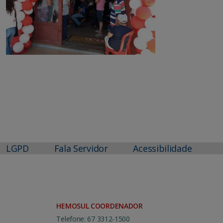
LGPD
Fala Servidor
Acessibilidade
HEMOSUL COORDENADOR
Telefone: 67 3312-1500