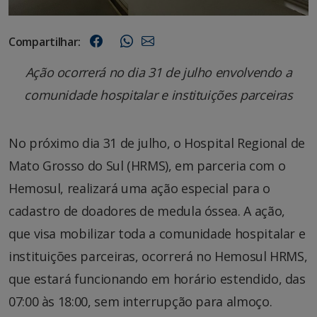
Compartilhar:
Ação ocorrerá no dia 31 de julho envolvendo a
comunidade hospitalar e instituições parceiras
No próximo dia 31 de julho, o Hospital Regional de
Mato Grosso do Sul (HRMS), em parceria com o
Hemosul, realizará uma ação especial para o
cadastro de doadores de medula óssea. A ação,
que visa mobilizar toda a comunidade hospitalar e
instituições parceiras, ocorrerá no Hemosul HRMS,
que estará funcionando em horário estendido, das
07:00 às 18:00, sem interrupção para almoço.