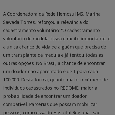
A Coordenadora da Rede Hemosul MS, Marina
Sawada Torres, reforçou a relevância do
cadastramento voluntário: “O cadastramento
voluntário de medula óssea é muito importante, é
a única chance de vida de alguém que precisa de
um transplante de medula e já tentou todas as
outras opções. No Brasil, a chance de encontrar
um doador não aparentado é de 1 para cada
100.000. Desta forma, quanto maior o número de
indivíduos cadastrados no REDOME, maior a
probabilidade de encontrar um doador
compatível. Parcerias que possam mobilizar
pessoas, como essa do Hospital Regional, são