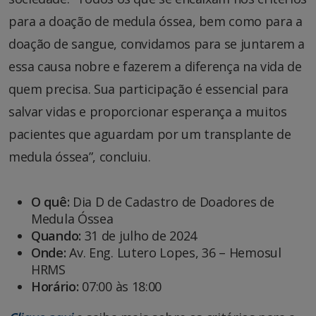
para a doação de medula óssea, bem como para a
doação de sangue, convidamos para se juntarem a
essa causa nobre e fazerem a diferença na vida de
quem precisa. Sua participação é essencial para
salvar vidas e proporcionar esperança a muitos
pacientes que aguardam por um transplante de
medula óssea”, concluiu.
O quê:
Dia D de Cadastro de Doadores de
Medula Óssea
Quando:
31 de julho de 2024
Onde:
Av. Eng. Lutero Lopes, 36 – Hemosul
HRMS
Horário:
07:00 às 18:00