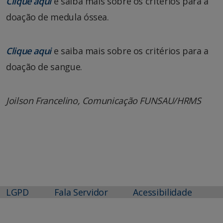
Clique aqui
e saiba mais sobre os critérios para a
doação de medula óssea.
Clique aqui
e saiba mais sobre os critérios para a
doação de sangue.
Joilson Francelino, Comunicação FUNSAU/HRMS
LGPD
Fala Servidor
Acessibilidade