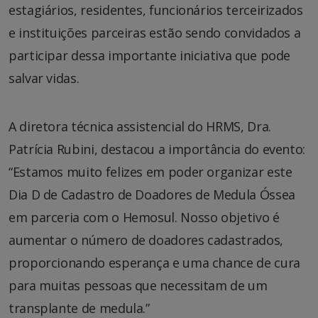
estagiários, residentes, funcionários terceirizados
e instituições parceiras estão sendo convidados a
participar dessa importante iniciativa que pode
salvar vidas.
A diretora técnica assistencial do HRMS, Dra.
Patrícia Rubini, destacou a importância do evento:
“Estamos muito felizes em poder organizar este
Dia D de Cadastro de Doadores de Medula Óssea
em parceria com o Hemosul. Nosso objetivo é
aumentar o número de doadores cadastrados,
proporcionando esperança e uma chance de cura
para muitas pessoas que necessitam de um
transplante de medula.”