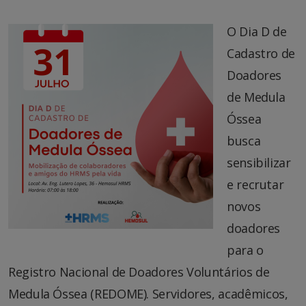
O Dia D de
Cadastro de
Doadores
de Medula
Óssea
busca
sensibilizar
e recrutar
novos
doadores
para o
Registro Nacional de Doadores Voluntários de
Medula Óssea (REDOME). Servidores, acadêmicos,