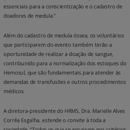
essenciais para a conscientização e o cadastro de
doadores de medula.”
Além do cadastro de medula óssea, os voluntários
que participarem do evento também terão a
oportunidade de realizar a doação de sangue,
contribuindo para a normalização dos estoques do
Hemosul, que são fundamentais para atender às
demandas de transfusões e outros procedimentos
médicos.
A diretora-presidente do HRMS, Dra. Marielle Alves
Corrêa Esgalha, estende o convite à toda a
sociedade. “Todos os que se encaixam nos critérios