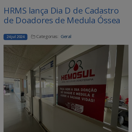
HRMS lança Dia D de Cadastro
de Doadores de Medula Óssea
Categorias:
Geral
24 jul 2024