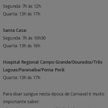
Segunda: 7h às 12h
Quarta: 13h às 17h
Santa Casa:
Segunda: 7h às 10h30
Quarta: 13h às 16h
Hospital Regional Campo Grande/Dourados/Três
Lagoas/Paranaíba/Ponta Porã:
Quarta: 13h às 17h
Para doar sangue nesta época de Carnaval é muito
importante saber: