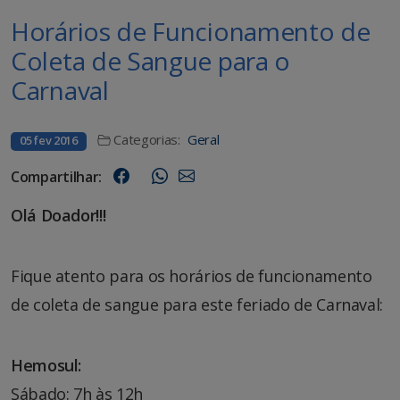
Horários de Funcionamento de
Coleta de Sangue para o
Carnaval
Categorias:
Geral
05 fev 2016
Compartilhar:
Olá Doador!!!
Fique atento para os horários de funcionamento
de coleta de sangue para este feriado de Carnaval:
Hemosul:
Sábado: 7h às 12h