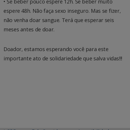
• Se beber pouco espere 12h. Se beber muito
espere 48h. Não faça sexo inseguro. Mas se fizer,
não venha doar sangue. Terá que esperar seis
meses antes de doar.
Doador, estamos esperando você para este
importante ato de solidariedade que salva vidas!!!