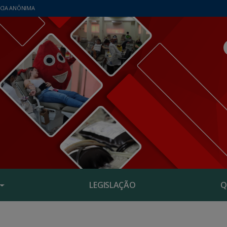
CIA ANÔNIMA
LEGISLAÇÃO
Q