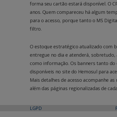
forma seu cartão estará disponível. O 
anos. Quem compareceu há algum tempo 
para o acesso, porque tanto o MS Digit
filtro.
O estoque estratégico atualizado com 
entregue no dia e atenderá, sobretudo,
como informação. Os banners tanto do c
disponíveis no site do Hemosul para aces
Mais detalhes de acesso acompanhe as 
além das páginas regionalizadas de cad
LGPD