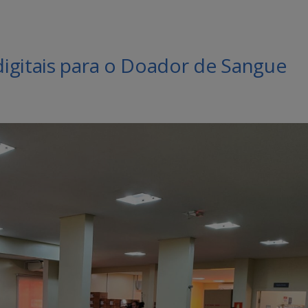
igitais para o Doador de Sangue