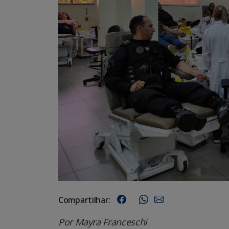
Compartilhar:
Por Mayra Franceschi