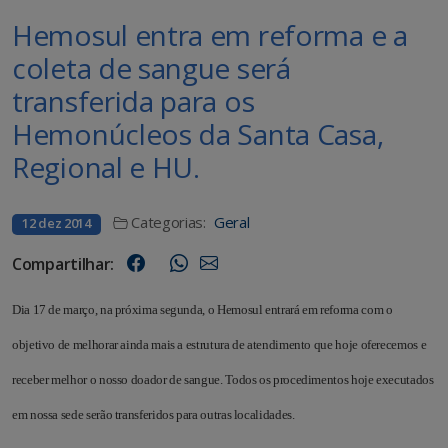
Hemosul entra em reforma e a
coleta de sangue será
transferida para os
Hemonúcleos da Santa Casa,
Regional e HU.
Categorias:
Geral
12 dez 2014
Compartilhar:
Dia 17 de março, na próxima segunda, o Hemosul entrará em reforma com o
objetivo de melhorar ainda mais a estrutura de atendimento que hoje oferecemos e
receber melhor o nosso doador de sangue. Todos os procedimentos hoje executados
em nossa sede serão transferidos para outras localidades.