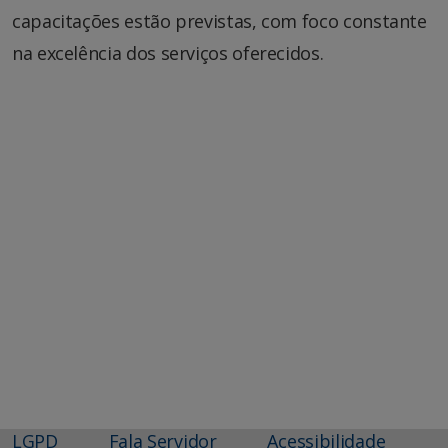
capacitações estão previstas, com foco constante
na excelência dos serviços oferecidos.
LGPD
Fala Servidor
Acessibilidade