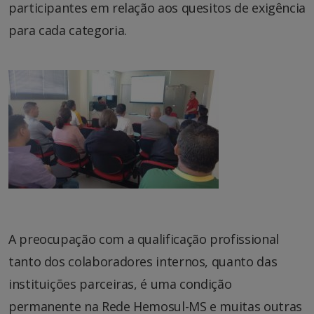
participantes em relação aos quesitos de exigência
para cada categoria.
A preocupação com a qualificação profissional
tanto dos colaboradores internos, quanto das
instituições parceiras, é uma condição
permanente na Rede Hemosul-MS e muitas outras