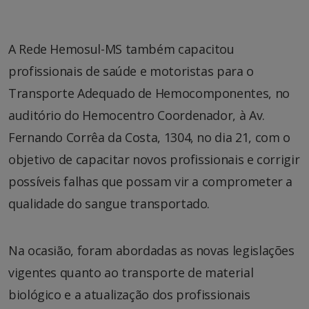
A Rede Hemosul-MS também capacitou
profissionais de saúde e motoristas para o
Transporte Adequado de Hemocomponentes, no
auditório do Hemocentro Coordenador, à Av.
Fernando Corrêa da Costa, 1304, no dia 21, com o
objetivo de capacitar novos profissionais e corrigir
possíveis falhas que possam vir a comprometer a
qualidade do sangue transportado.
Na ocasião, foram abordadas as novas legislações
vigentes quanto ao transporte de material
biológico e a atualização dos profissionais