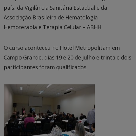
país, da Vigilância Sanitária Estadual e da
Associação Brasileira de Hematologia
Hemoterapia e Terapia Celular – ABHH.
O curso aconteceu no Hotel Metropolitam em
Campo Grande, dias 19 e 20 de julho e trinta e dois
participantes foram qualificados.