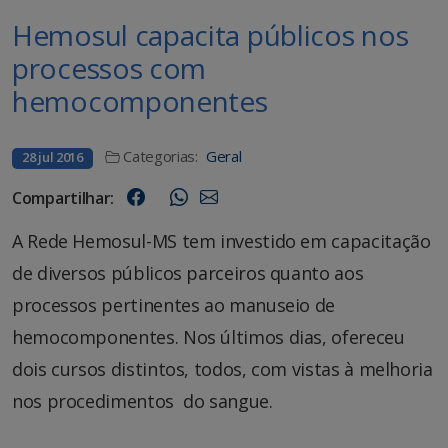
Hemosul capacita públicos nos
processos com
hemocomponentes
Categorias:
Geral
28 jul 2016
Compartilhar:
A Rede Hemosul-MS tem investido em capacitação
de diversos públicos parceiros quanto aos
processos pertinentes ao manuseio de
hemocomponentes. Nos últimos dias, ofereceu
dois cursos distintos, todos, com vistas à melhoria
nos procedimentos do sangue.