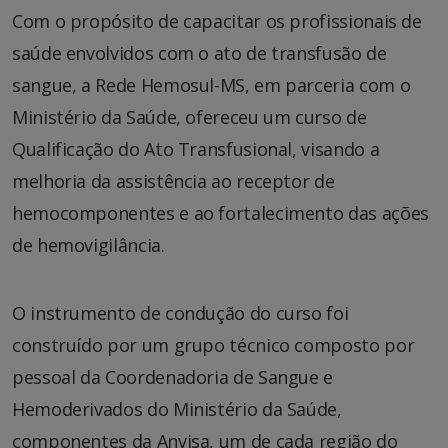
Com o propósito de capacitar os profissionais de
saúde envolvidos com o ato de transfusão de
sangue, a Rede Hemosul-MS, em parceria com o
Ministério da Saúde, ofereceu um curso de
Qualificação do Ato Transfusional, visando a
melhoria da assistência ao receptor de
hemocomponentes e ao fortalecimento das ações
de hemovigilância.
O instrumento de condução do curso foi
construído por um grupo técnico composto por
pessoal da Coordenadoria de Sangue e
Hemoderivados do Ministério da Saúde,
componentes da Anvisa, um de cada região do