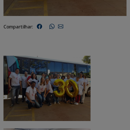
Compartilhar: