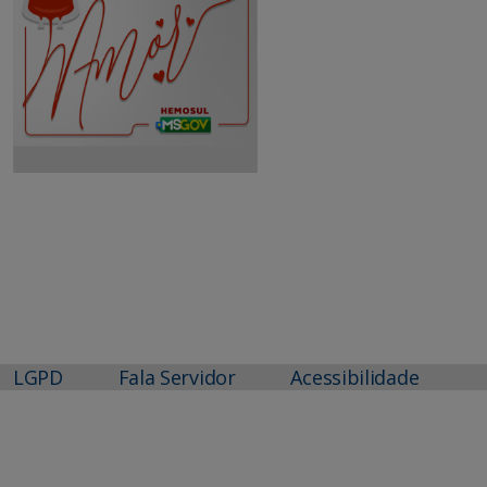
LGPD
Fala Servidor
Acessibilidade