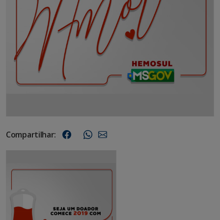
Compartilhar: