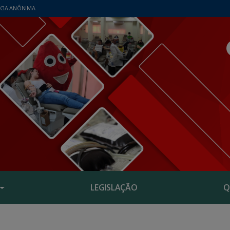
CIA ANÔNIMA
LEGISLAÇÃO
Q