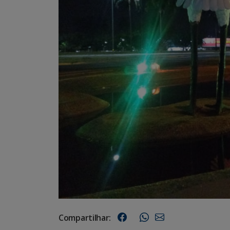
Compartilhar: