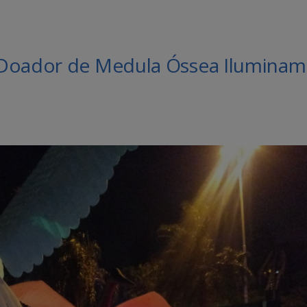
 Doador de Medula Óssea Iluminam