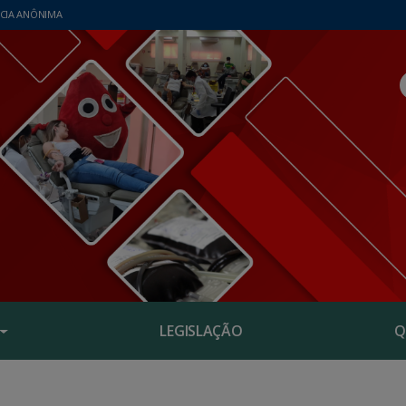
CIA ANÔNIMA
LEGISLAÇÃO
Q