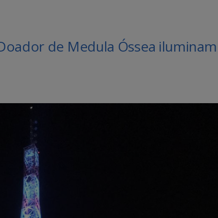
 Doador de Medula Óssea iluminam