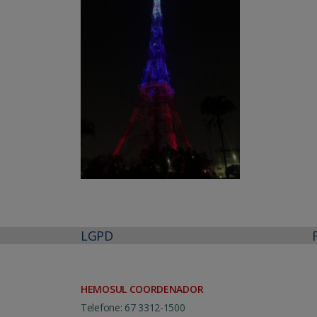
LGPD
HEMOSUL COORDENADOR
Telefone: 67 3312-1500