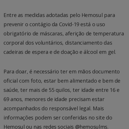
Entre as medidas adotadas pelo Hemosul para
prevenir o contágio da Covid-19 está o uso
obrigatório de máscaras, aferição de temperatura
corporal dos voluntários, distanciamento das
cadeiras de espera e de doação e álcool em gel.
Para doar, é necessário ter em mãos documento
oficial com foto, estar bem alimentado e bem de
saúde, ter mais de 55 quilos, ter idade entre 16 e
69 anos, menores de idade precisam estar
acompanhados do responsável legal. Mais
informações podem ser conferidas no site do
Hemosul ou nas redes sociais @hemosulms.