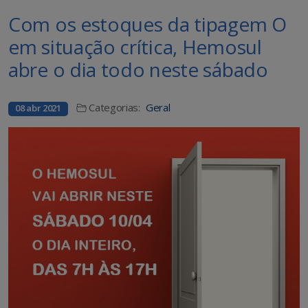
Com os estoques da tipagem O
em situação crítica, Hemosul
abre o dia todo neste sábado
Categorias:
Geral
08 abr 2021