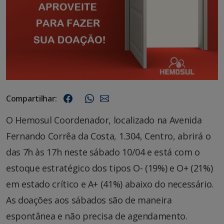
Compartilhar:
O Hemosul Coordenador, localizado na Avenida
Fernando Corrêa da Costa, 1.304, Centro, abrirá o
das 7h às 17h neste sábado 10/04 e está com o
estoque estratégico dos tipos O- (19%) e O+ (21%)
em estado crítico e A+ (41%) abaixo do necessário.
As doações aos sábados são de maneira
espontânea e não precisa de agendamento.