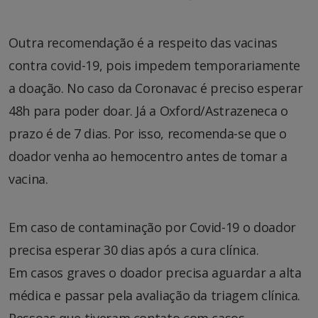
Outra recomendação é a respeito das vacinas
contra covid-19, pois impedem temporariamente
a doação. No caso da Coronavac é preciso esperar
48h para poder doar. Já a Oxford/Astrazeneca o
prazo é de 7 dias. Por isso, recomenda-se que o
doador venha ao hemocentro antes de tomar a
vacina.
Em caso de contaminação por Covid-19 o doador
precisa esperar 30 dias após a cura clínica.
Em casos graves o doador precisa aguardar a alta
médica e passar pela avaliação da triagem clínica.