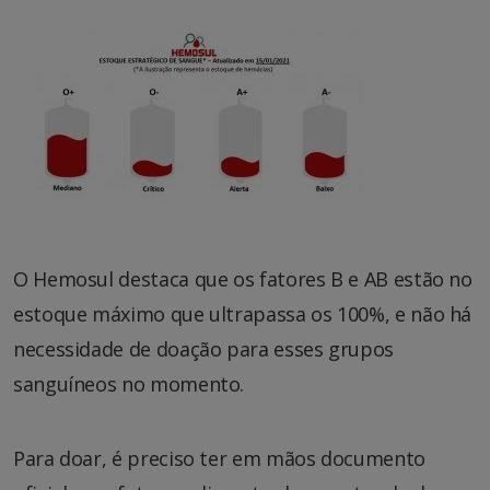
O Hemosul destaca que os fatores B e AB estão no
estoque máximo que ultrapassa os 100%, e não há
necessidade de doação para esses grupos
sanguíneos no momento.
Para doar, é preciso ter em mãos documento