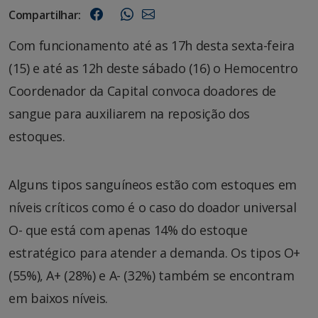
Compartilhar:
Com funcionamento até as 17h desta sexta-feira
(15) e até as 12h deste sábado (16) o Hemocentro
Coordenador da Capital convoca doadores de
sangue para auxiliarem na reposição dos
estoques.
Alguns tipos sanguíneos estão com estoques em
níveis críticos como é o caso do doador universal
O- que está com apenas 14% do estoque
estratégico para atender a demanda. Os tipos O+
(55%), A+ (28%) e A- (32%) também se encontram
em baixos níveis.