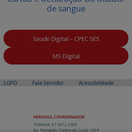
de sangue
Saude Digital – CPEC SES
MS Digital
LGPD
Fala Servidor
Acessibilidade
HEMOSUL COORDENADOR
Telefone: 67 3312-1500
Av. Fernando Correa da Costa 1304