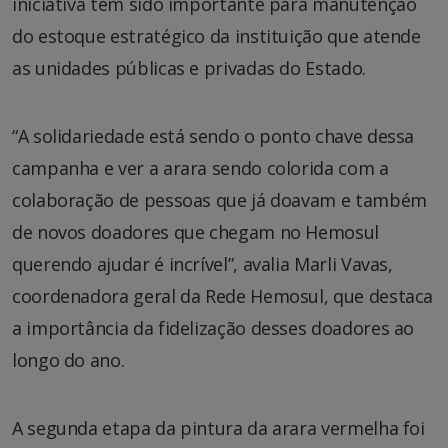
iniciativa tem sido importante para manutenção
do estoque estratégico da instituição que atende
as unidades públicas e privadas do Estado.
“A solidariedade está sendo o ponto chave dessa
campanha e ver a arara sendo colorida com a
colaboração de pessoas que já doavam e também
de novos doadores que chegam no Hemosul
querendo ajudar é incrível”, avalia Marli Vavas,
coordenadora geral da Rede Hemosul, que destaca
a importância da fidelização desses doadores ao
longo do ano.
A segunda etapa da pintura da arara vermelha foi