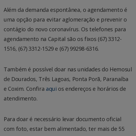
Além da demanda espontânea, o agendamento é
uma opção para evitar aglomeração e prevenir o
contágio do novo coronavírus. Os telefones para
agendamento na Capital são os fixos (67) 3312-
1516, (67) 3312-1529 e (67) 99298-6316.
Também é possível doar nas unidades do Hemosul
de Dourados, Três Lagoas, Ponta Porã, Paranaíba
e Coxim. Confira
aqui
os endereços e horários de
atendimento.
Para doar é necessário levar documento oficial
com foto, estar bem alimentado, ter mais de 55