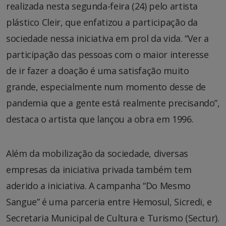
realizada nesta segunda-feira (24) pelo artista
plástico Cleir, que enfatizou a participação da
sociedade nessa iniciativa em prol da vida. “Ver a
participação das pessoas com o maior interesse
de ir fazer a doação é uma satisfação muito
grande, especialmente num momento desse de
pandemia que a gente está realmente precisando”,
destaca o artista que lançou a obra em 1996.
Além da mobilização da sociedade, diversas
empresas da iniciativa privada também tem
aderido a iniciativa. A campanha “Do Mesmo
Sangue” é uma parceria entre Hemosul, Sicredi, e
Secretaria Municipal de Cultura e Turismo (Sectur).