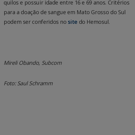
quilos e possuir idade entre 16 e 69 anos. Critérios
para a doação de sangue em Mato Grosso do Sul
podem ser conferidos no
site
do Hemosul.
Mireli Obando, Subcom
Foto: Saul Schramm