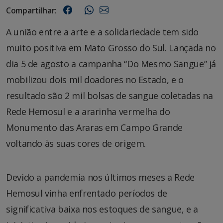
Compartilhar:
A união entre a arte e a solidariedade tem sido
muito positiva em Mato Grosso do Sul. Lançada no
dia 5 de agosto a campanha “Do Mesmo Sangue” já
mobilizou dois mil doadores no Estado, e o
resultado são 2 mil bolsas de sangue coletadas na
Rede Hemosul e a ararinha vermelha do
Monumento das Araras em Campo Grande
voltando às suas cores de origem.
Devido a pandemia nos últimos meses a Rede
Hemosul vinha enfrentado períodos de
significativa baixa nos estoques de sangue, e a