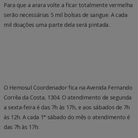
Para que a arara volte a ficar totalmente vermelha
serão necessárias 5 mil bolsas de sangue. A cada
mil doações uma parte dela será pintada.
O Hemosul Coordenador fica na Avenida Fernando
Corrêa da Costa, 1304. O atendimento de segunda
a sexta-feira é das 7h às 17h, e aos sábados de 7h
às 12h. A cada 1° sábado do mês o atendimento é
das 7h às 17h.