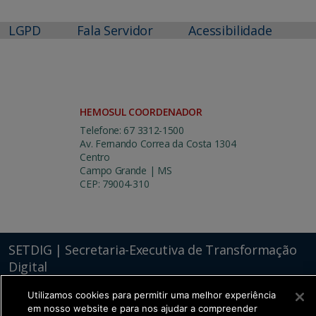
LGPD
Fala Servidor
Acessibilidade
HEMOSUL COORDENADOR
Telefone: 67 3312-1500
Av. Fernando Correa da Costa 1304
Centro
Campo Grande | MS
CEP: 79004-310
SETDIG | Secretaria-Executiva de Transformação
Digital
Utilizamos cookies para permitir uma melhor experiência
em nosso website e para nos ajudar a compreender