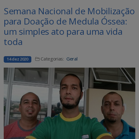
Semana Nacional de Mobilização
para Doação de Medula Óssea:
um simples ato para uma vida
toda
Categorias:
Geral
14 dez 2020