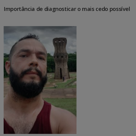
Importância de diagnosticar o mais cedo possível