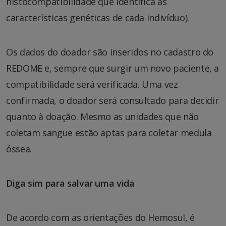
histocompatibilidade que identifica as
características genéticas de cada indivíduo).
Os dados do doador são inseridos no cadastro do
REDOME e, sempre que surgir um novo paciente, a
compatibilidade será verificada. Uma vez
confirmada, o doador será consultado para decidir
quanto à doação. Mesmo as unidades que não
coletam sangue estão aptas para coletar medula
óssea.
Diga sim para salvar uma vida
De acordo com as orientações do Hemosul, é