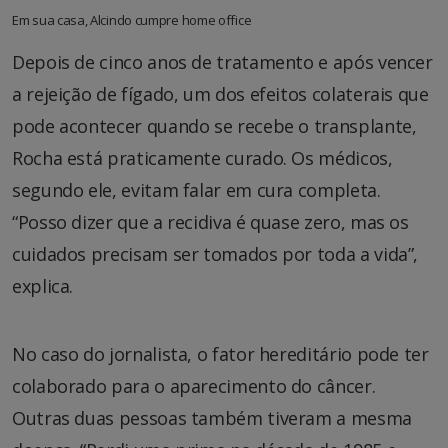
Em sua casa, Alcindo cumpre home office
Depois de cinco anos de tratamento e após vencer
a rejeição de fígado, um dos efeitos colaterais que
pode acontecer quando se recebe o transplante,
Rocha está praticamente curado. Os médicos,
segundo ele, evitam falar em cura completa.
“Posso dizer que a recidiva é quase zero, mas os
cuidados precisam ser tomados por toda a vida”,
explica.
No caso do jornalista, o fator hereditário pode ter
colaborado para o aparecimento do câncer.
Outras duas pessoas também tiveram a mesma