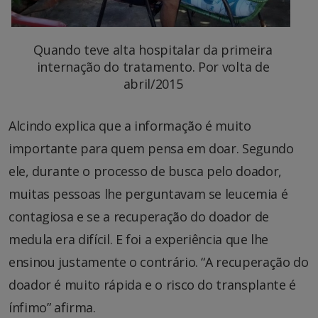
Quando teve alta hospitalar da primeira
internação do tratamento. Por volta de
abril/2015
Alcindo explica que a informação é muito
importante para quem pensa em doar. Segundo
ele, durante o processo de busca pelo doador,
muitas pessoas lhe perguntavam se leucemia é
contagiosa e se a recuperação do doador de
medula era difícil. E foi a experiência que lhe
ensinou justamente o contrário. “A recuperação do
doador é muito rápida e o risco do transplante é
ínfimo” afirma.