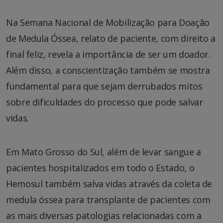
Na Semana Nacional de Mobilização para Doação
de Medula Óssea, relato de paciente, com direito a
final feliz, revela a importância de ser um doador.
Além disso, a conscientização também se mostra
fundamental para que sejam derrubados mitos
sobre dificuldades do processo que pode salvar
vidas.
Em Mato Grosso do Sul, além de levar sangue a
pacientes hospitalizados em todo o Estado, o
Hemosul também salva vidas através da coleta de
medula óssea para transplante de pacientes com
as mais diversas patologias relacionadas com a