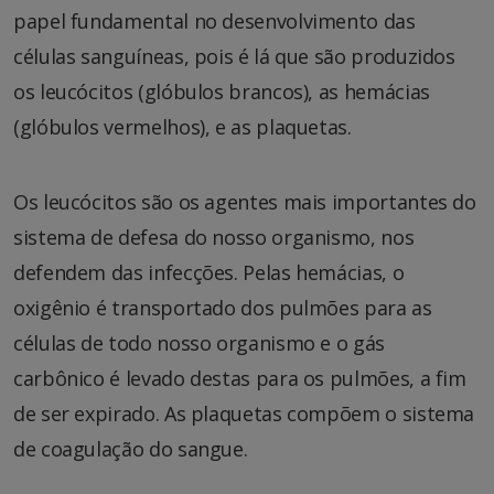
papel fundamental no desenvolvimento das
células sanguíneas, pois é lá que são produzidos
os leucócitos (glóbulos brancos), as hemácias
(glóbulos vermelhos), e as plaquetas.
Os leucócitos são os agentes mais importantes do
sistema de defesa do nosso organismo, nos
defendem das infecções. Pelas hemácias, o
oxigênio é transportado dos pulmões para as
células de todo nosso organismo e o gás
carbônico é levado destas para os pulmões, a fim
de ser expirado. As plaquetas compõem o sistema
de coagulação do sangue.