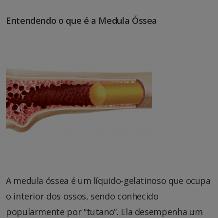
Entendendo o que é a Medula Óssea
A medula óssea é um líquido-gelatinoso que ocupa
o interior dos ossos, sendo conhecido
popularmente por “tutano”. Ela desempenha um