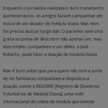
Enquanto o jornalista realizava o duro tratamento
quimioterápico, os amigos faziam campanhas em
busca de um doador de medula óssea. Mas nem
foi preciso buscar longe dali. O paciente teve uma
grata surpresa de descobrir não apenas um, mas
dois irmãos compatíveis e um deles, o José
Roberto, pode fazer a doação de medula óssea.
Mas é bom saber que para quem não tem a sorte
de ter familiares compatíveis e dispostos a
doação, existe o REDOME (Registro de Doadores
Voluntários de Medula Óssea), uma rede
internacional de coleta de medula que atende