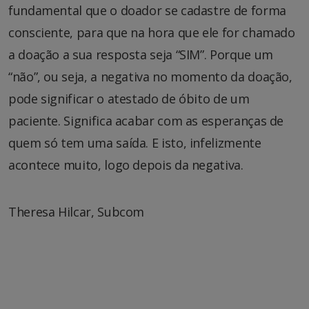
fundamental que o doador se cadastre de forma
consciente, para que na hora que ele for chamado
a doação a sua resposta seja “SIM”. Porque um
“não”, ou seja, a negativa no momento da doação,
pode significar o atestado de óbito de um
paciente. Significa acabar com as esperanças de
quem só tem uma saída. E isto, infelizmente
acontece muito, logo depois da negativa.
Theresa Hilcar, Subcom