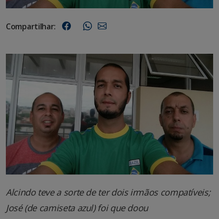
Compartilhar:
Alcindo teve a sorte de ter dois irmãos compatíveis;
José (de camiseta azul) foi que doou