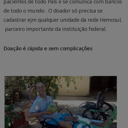
pacientes de todo País e se comunica com bancos
de todo o mundo . O doador só precisa se
cadastrar ejm qualquer unidade da rede Hemosul,
parceiro importante da instituição federal.
Doação é rápida e sem complicações