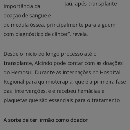
Jaú, após transplante
importância da
doação de sangue e
de medula óssea, principalmente para alguém
com diagnóstico de câncer”, revela.
Desde o início do longo processo até o
transplante, Alcindo pode contar com as doações
do Hemosul. Durante as internações no Hospital
Regional para quimioterapia, que é a primeira fase
das intervenções, ele recebeu hemácias e
plaquetas que são essenciais para o tratamento.
A sorte de ter irmão como doador