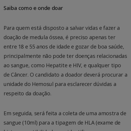
Saiba como e onde doar
Para quem está disposto a salvar vidas e fazer a
doação de medula óssea, é preciso apenas ter
entre 18 e 55 anos de idade e gozar de boa saúde,
principalmente não pode ter doenças relacionadas
ao sangue, como Hepatite e HIV, e qualquer tipo
de Câncer. O candidato a doador deverá procurar a
unidade do Hemosul para esclarecer dúvidas a
respeito da doação.
Em seguida, será feita a coleta de uma amostra de
sangue (10ml) para a tipagem de HLA (exame de