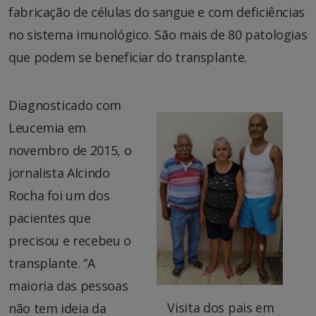
fabricação de células do sangue e com deficiências
no sistema imunológico. São mais de 80 patologias
que podem se beneficiar do transplante.
Diagnosticado com
Leucemia em
novembro de 2015, o
jornalista Alcindo
Rocha foi um dos
pacientes que
precisou e recebeu o
transplante. “A
maioria das pessoas
Visita dos pais em
não tem ideia da