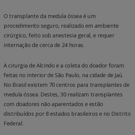
O transplante da medula óssea é um
procedimento seguro, realizado em ambiente
cirúrgico, feito sob anestesia geral, e requer
internação de cerca de 24 horas.
A cirurgia de Alcindo e a coleta do doador foram
feitas no interior de São Paulo, na cidade de Jaú.
No Brasil existem 70 centros para transplantes de
medula óssea. Destes, 30 realizam transplantes
com doadores não aparentados e estão
distribuídos por 8 estados brasileiros e no Distrito
Federal.