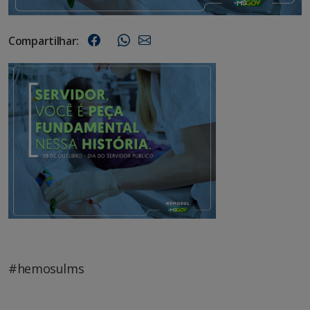
Compartilhar:
#hemosulms