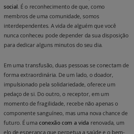
social
. É o reconhecimento de que, como
membros de uma comunidade, somos
interdependentes. A vida de alguém que você
nunca conheceu pode depender da sua disposição
para dedicar alguns minutos do seu dia.
Em uma transfusão, duas pessoas se conectam de
forma extraordinária. De um lado, o doador,
impulsionado pela solidariedade, oferece um
pedaço de si. Do outro, o receptor, em um
momento de fragilidade, recebe não apenas o
componente sanguíneo, mas uma nova chance de
futuro. É uma
conexão com a vida
renovada, um
elo de esperança que perpetua a saúde e o bem-