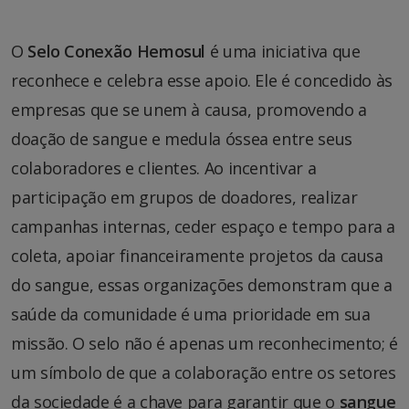
O
Selo Conexão Hemosul
é uma iniciativa que
reconhece e celebra esse apoio. Ele é concedido às
empresas que se unem à causa, promovendo a
doação de sangue e medula óssea entre seus
colaboradores e clientes. Ao incentivar a
participação em grupos de doadores, realizar
campanhas internas, ceder espaço e tempo para a
coleta, apoiar financeiramente projetos da causa
do sangue, essas organizações demonstram que a
saúde da comunidade é uma prioridade em sua
missão. O selo não é apenas um reconhecimento; é
um símbolo de que a colaboração entre os setores
da sociedade é a chave para garantir que o
sangue