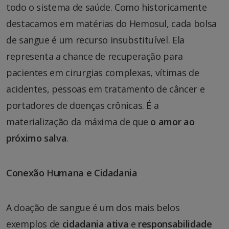
todo o sistema de saúde. Como historicamente
destacamos em matérias do Hemosul, cada bolsa
de sangue é um recurso insubstituível. Ela
representa a chance de recuperação para
pacientes em cirurgias complexas, vítimas de
acidentes, pessoas em tratamento de câncer e
portadores de doenças crônicas. É a
materialização da máxima de que
o amor ao
próximo salva
.
Conexão Humana e Cidadania
A doação de sangue é um dos mais belos
exemplos de
cidadania ativa
e
responsabilidade