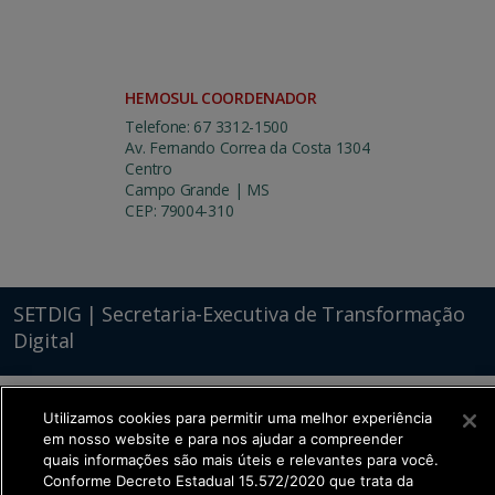
HEMOSUL COORDENADOR
Telefone: 67 3312-1500
Av. Fernando Correa da Costa 1304
Centro
Campo Grande | MS
CEP: 79004-310
SETDIG | Secretaria-Executiva de Transformação
Digital
Utilizamos cookies para permitir uma melhor experiência
em nosso website e para nos ajudar a compreender
quais informações são mais úteis e relevantes para você.
Conforme Decreto Estadual 15.572/2020 que trata da