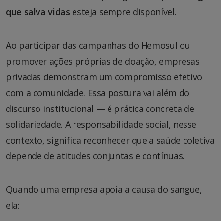
que salva vidas
esteja sempre disponível.
Ao participar das campanhas do Hemosul ou
promover ações próprias de doação, empresas
privadas demonstram um compromisso efetivo
com a comunidade. Essa postura vai além do
discurso institucional — é prática concreta de
solidariedade. A responsabilidade social, nesse
contexto, significa reconhecer que a saúde coletiva
depende de atitudes conjuntas e contínuas.
Quando uma empresa apoia a causa do sangue,
ela: