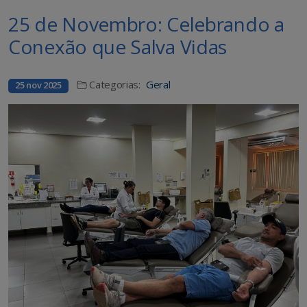
25 de Novembro: Celebrando a
Conexão que Salva Vidas
Categorias:
Geral
25 nov 2025