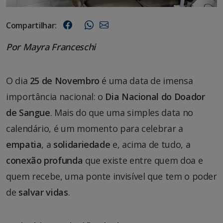
Compartilhar:
Por Mayra Franceschi
O dia
25 de Novembro
é uma data de imensa
importância nacional: o
Dia Nacional do Doador
de Sangue
. Mais do que uma simples data no
calendário, é um momento para celebrar a
empatia
, a
solidariedade
e, acima de tudo, a
conexão profunda
que existe entre quem doa e
quem recebe, uma ponte invisível que tem o poder
de
salvar vidas
.