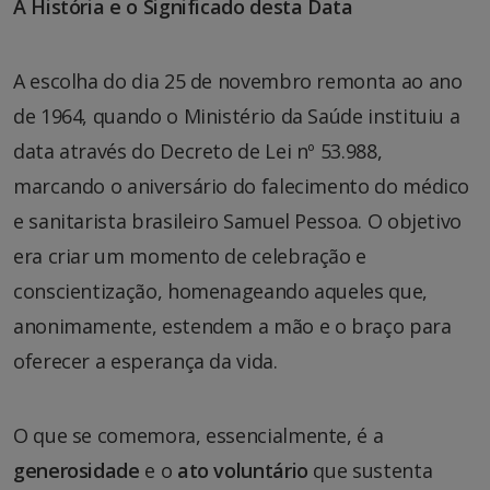
A História e o Significado desta Data
A escolha do dia 25 de novembro remonta ao ano
de 1964, quando o Ministério da Saúde instituiu a
data através do Decreto de Lei nº 53.988,
marcando o aniversário do falecimento do médico
e sanitarista brasileiro Samuel Pessoa. O objetivo
era criar um momento de celebração e
conscientização, homenageando aqueles que,
anonimamente, estendem a mão e o braço para
oferecer a esperança da vida.
O que se comemora, essencialmente, é a
generosidade
e o
ato voluntário
que sustenta