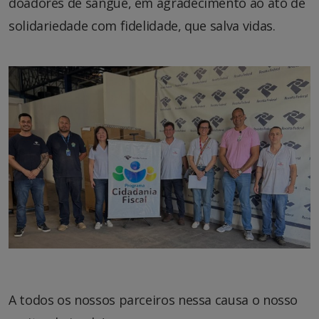
doadores de sangue, em agradecimento ao ato de
solidariedade com fidelidade, que salva vidas.
A todos os nossos parceiros nessa causa o nosso