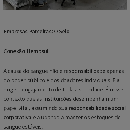
Empresas Parceiras: O Selo
Conexão Hemosul
A causa do sangue não é responsabilidade apenas
do poder público e dos doadores individuais. Ela
exige o engajamento de toda a sociedade. É nesse
contexto que as
instituições
desempenham um
papel vital, assumindo sua
responsabilidade social
corporativa
e ajudando a manter os estoques de
sangue estáveis.