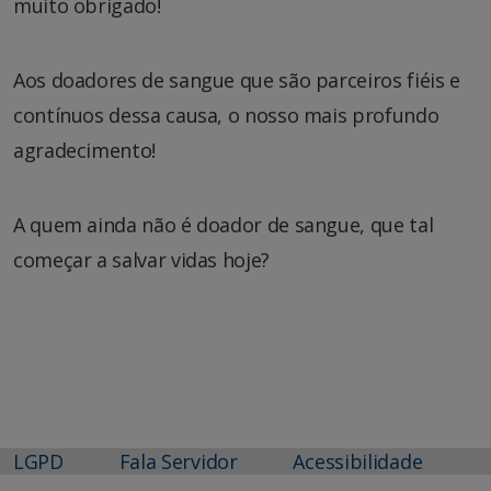
muito obrigado!
Aos doadores de sangue que são parceiros fiéis e
contínuos dessa causa, o nosso mais profundo
agradecimento!
A quem ainda não é doador de sangue, que tal
começar a salvar vidas hoje?
LGPD
Fala Servidor
Acessibilidade