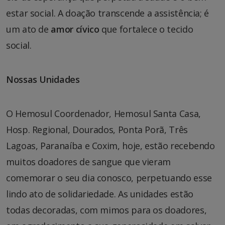
estar social. A doação transcende a assistência; é
um ato de
amor cívico
que fortalece o tecido
social.
Nossas Unidades
O Hemosul Coordenador, Hemosul Santa Casa,
Hosp. Regional, Dourados, Ponta Porã, Três
Lagoas, Paranaíba e Coxim, hoje, estão recebendo
muitos doadores de sangue que vieram
comemorar o seu dia conosco, perpetuando esse
lindo ato de solidariedade. As unidades estão
todas decoradas, com mimos para os doadores,